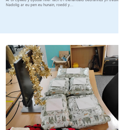
Nadolig ar eu pen eu hunain, roedd y…